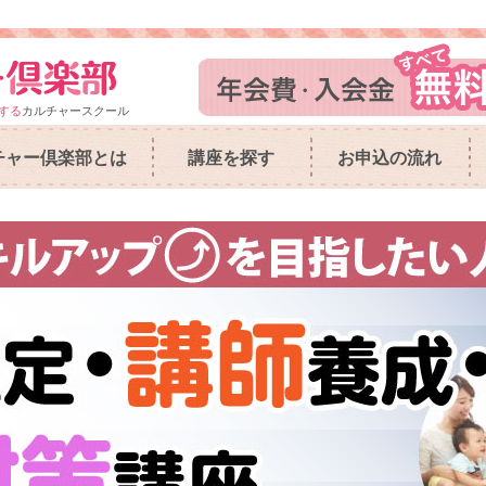
する
カルチャースクール
チャー倶楽部とは
講座を探す
お申込の流れ