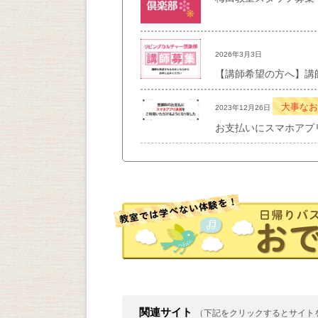
2026年3月3日
【講師希望の方へ】講
大事なお
2023年12月26日
お支払いにスマホアプ
関連サイト
（下記をクリックするとサイト