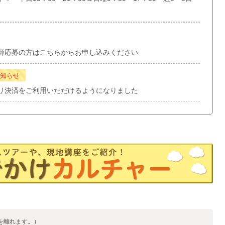
師応募の方はこちらからお申し込みください
知らせ
リ決済をご利用いただけるようになりました
を離れます。）