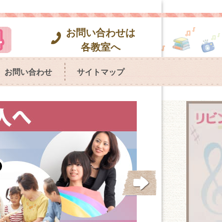
お問い合わせは
各教室へ
お問い合わせ
サイトマップ