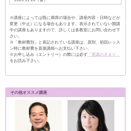
※講座によっては既に満席の場合や、講座内容・日時などが
変更（中止）になる場合もあります。表示されていない開講
中の講座もありますので、詳しくは各教室にお問い合わせ下
さい。
※「教材費別」と表記されている講座は、原則、初回レッス
ン時に教材費を直接講師へお支払い下さい。
※お申し込み（エントリー）の際には必ず
「受講のきまり」
をお読み下さい。
その他オススメ講座