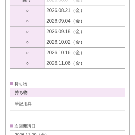
○
2026.08.21（金）
○
2026.09.04（金）
○
2026.09.18（金）
○
2026.10.02（金）
○
2026.10.16（金）
○
2026.11.06（金）
持ち物
持ち物
筆記用具
次回開講日
2026.11.20（金）