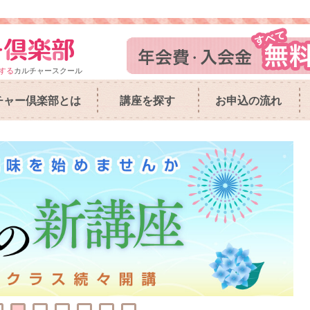
する
カルチャースクール
チャー倶楽部とは
講座を探す
お申込の流れ