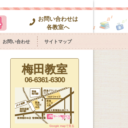
お問い合わせは
各教室へ
お問い合わせ
サイトマップ
梅田教室
06-6361-6300
Google mapで見る