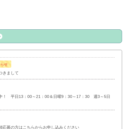
知らせ
つきまして
 平日13：00～21：00＆日曜9：30～17：30 週3～5日
師応募の方はこちらからお申し込みください