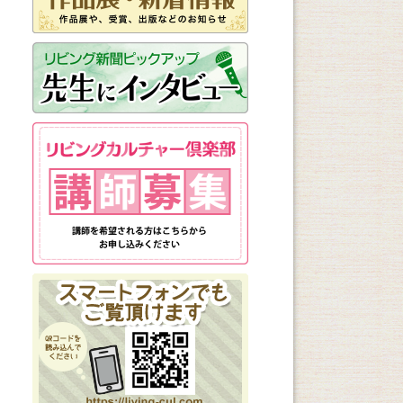
講座説明会