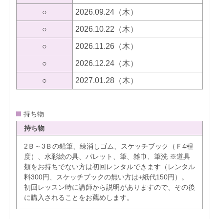
○
2026.09.24（木）
○
2026.10.22（木）
○
2026.11.26（木）
○
2026.12.24（木）
○
2027.01.28（木）
持ち物
持ち物
2Ｂ～3Ｂの鉛筆、練消しゴム、スケッチブック（Ｆ4程
度）、水彩絵の具、パレット、筆、雑巾、筆洗 ※道具
類をお持ちでない方は初回レンタルできます（レンタル
料300円、スケッチブックの無い方は+紙代150円）。
初回レッスン時に講師から説明がありますので、その後
に購入されることをお薦めします。