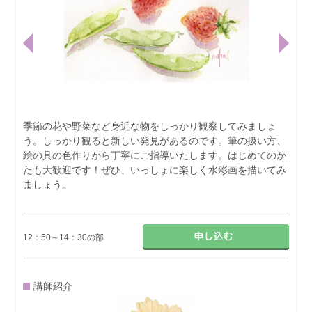
季節の花や野菜など身近な物をしっかり観察してみましょ
う。しっかり観ると新しい発見があるのです。筆の扱い方、
絵の具の色作りから丁寧にご指導いたします。はじめてのか
たも大歓迎です！ぜひ、いっしょに楽しく水彩画を描いてみ
ましょう。
12：50～14：30の部
講師紹介