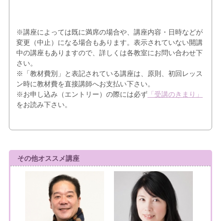
※講座によっては既に満席の場合や、講座内容・日時などが
変更（中止）になる場合もあります。表示されていない開講
中の講座もありますので、詳しくは各教室にお問い合わせ下
さい。
※「教材費別」と表記されている講座は、原則、初回レッス
ン時に教材費を直接講師へお支払い下さい。
※お申し込み（エントリー）の際には必ず
「受講のきまり」
をお読み下さい。
その他オススメ講座