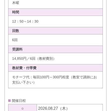
木曜
時間
12：50～14：30
回数
6回
受講料
14,850円／6回（教材費別）
教材費・付帯費
モチーフ代：毎回100円～300円程度（教室で講師にお
支払い下さい）
開催日程
○
2026.08.27（木）