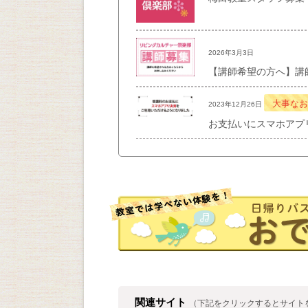
2026年3月3日
【講師希望の方へ】講
大事なお
2023年12月26日
お支払いにスマホアプ
関連サイト
（下記をクリックするとサイト