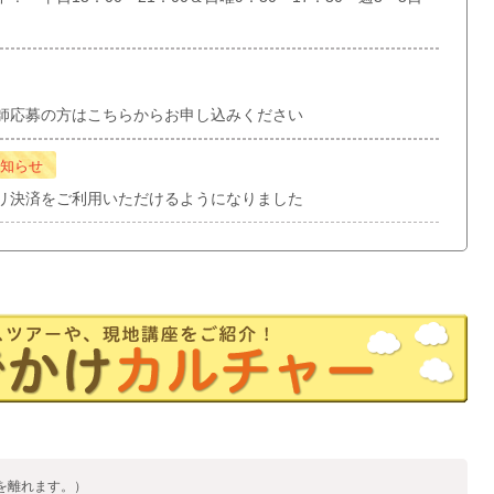
師応募の方はこちらからお申し込みください
知らせ
リ決済をご利用いただけるようになりました
を離れます。）