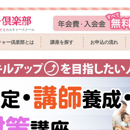
する
カルチャースクール
チャー倶楽部とは
講座を探す
お申込の流れ