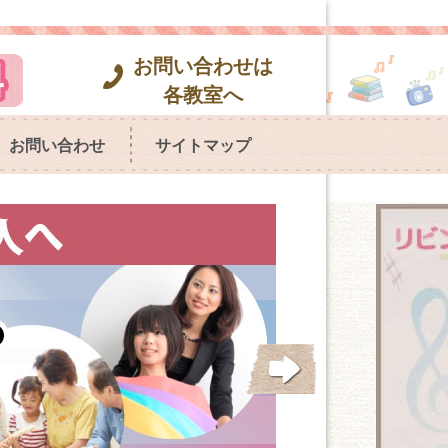
お問い合わせは
各教室へ
お問い合わせ
サイトマップ