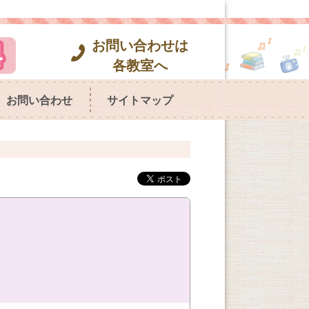
お問い合わせは
各教室へ
お問い合わせ
サイトマップ