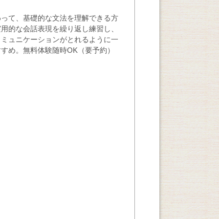
わって、基礎的な文法を理解できる方
実用的な会話表現を繰り返し練習し、
コミュニケーションがとれるように一
すめ。無料体験随時OK（要予約）