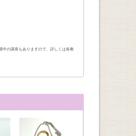
講中の講座もありますので、詳しくは各教