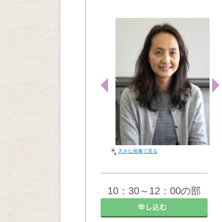
大きな画像で見る
10：30～12：00の部