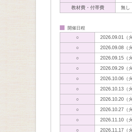
教材費・付帯費
無し
開催日程
○
2026.09.01
○
2026.09.08
○
2026.09.15
○
2026.09.29
○
2026.10.06
○
2026.10.13
○
2026.10.20
○
2026.10.27
○
2026.11.10
○
2026.11.17