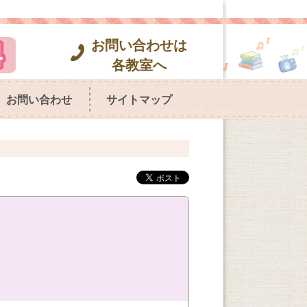
お問い合わせは
各教室へ
お問い合わせ
サイトマップ