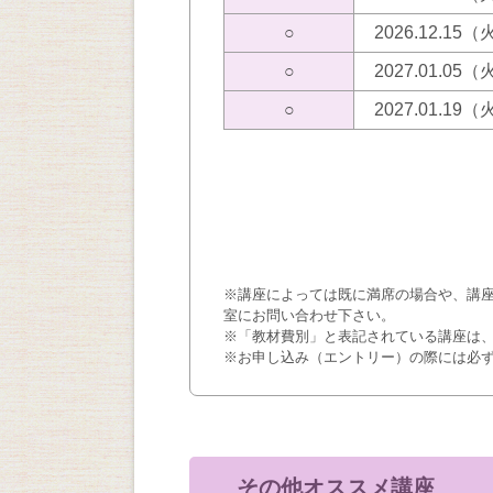
○
2026.12.15
○
2027.01.05
○
2027.01.19
※講座によっては既に満席の場合や、講
室にお問い合わせ下さい。
※「教材費別」と表記されている講座は
※お申し込み（エントリー）の際には必
その他オススメ講座