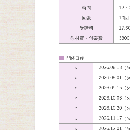
時間
12：
回数
10回
受講料
17,
教材費・付帯費
33
開催日程
○
2026.08.18
○
2026.09.01
○
2026.09.15
○
2026.10.06
○
2026.10.20
○
2026.11.17
○
2026.12.01