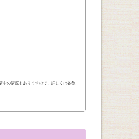
講中の講座もありますので、詳しくは各教