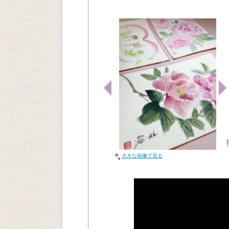
大きな画像で見る