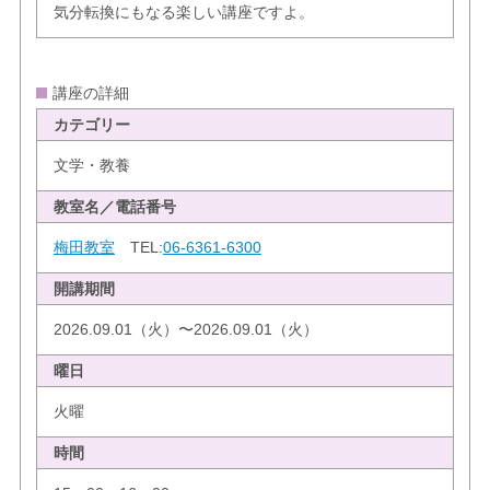
気分転換にもなる楽しい講座ですよ。
講座の詳細
カテゴリー
文学・教養
教室名／電話番号
梅田教室
TEL:
06-6361-6300
開講期間
2026.09.01（火）〜2026.09.01（火）
曜日
火曜
時間