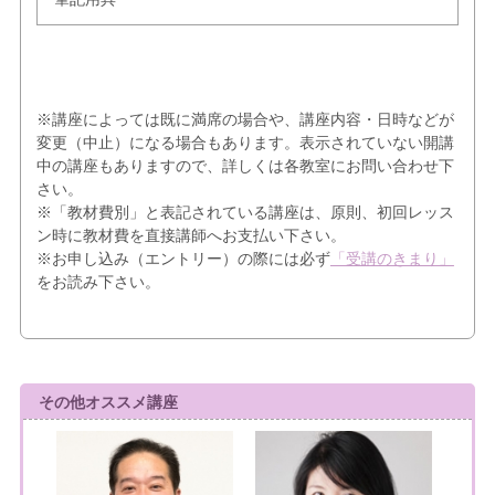
※講座によっては既に満席の場合や、講座内容・日時などが
変更（中止）になる場合もあります。表示されていない開講
中の講座もありますので、詳しくは各教室にお問い合わせ下
さい。
※「教材費別」と表記されている講座は、原則、初回レッス
ン時に教材費を直接講師へお支払い下さい。
※お申し込み（エントリー）の際には必ず
「受講のきまり」
をお読み下さい。
その他オススメ講座