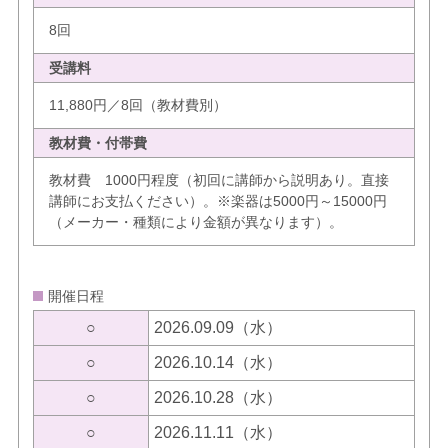
8回
受講料
11,880円／8回（教材費別）
教材費・付帯費
教材費 1000円程度（初回に講師から説明あり。直接
講師にお支払ください）。※楽器は5000円～15000円
（メーカー・種類により金額が異なります）。
開催日程
○
2026.09.09（水）
○
2026.10.14（水）
○
2026.10.28（水）
○
2026.11.11（水）