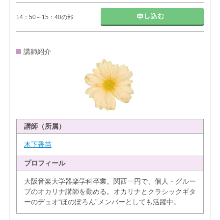
14：50～15：40の部
講師紹介
講師（所属）
木下香苗
プロフィール
大阪音楽大学器楽学科卒業。関西一円で、個人・グルー
プのオカリナ講師を勤める。オカリナとクラシックギタ
ーのデュオ“ほのぽろん”メンバーとしても活躍中。