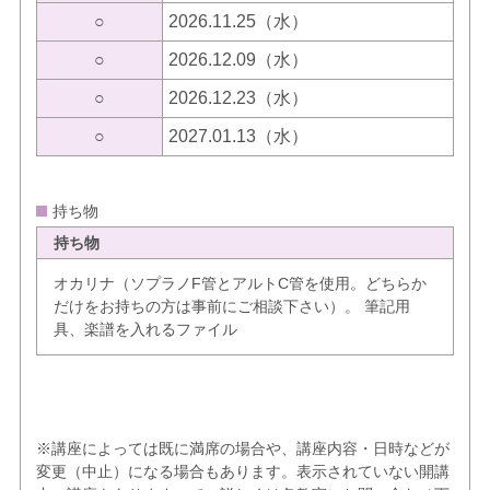
○
2026.11.25（水）
○
2026.12.09（水）
○
2026.12.23（水）
○
2027.01.13（水）
持ち物
持ち物
オカリナ（ソプラノF管とアルトC管を使用。どちらか
だけをお持ちの方は事前にご相談下さい）。 筆記用
具、楽譜を入れるファイル
※講座によっては既に満席の場合や、講座内容・日時などが
変更（中止）になる場合もあります。表示されていない開講