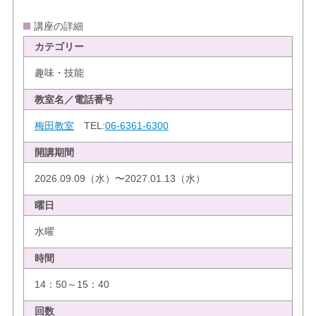
講座の詳細
カテゴリー
趣味・技能
教室名／電話番号
梅田教室
TEL:
06-6361-6300
開講期間
2026.09.09（水）〜2027.01.13（水）
曜日
水曜
時間
14：50～15：40
回数