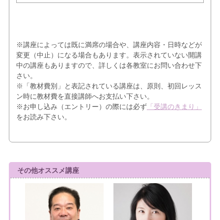
※講座によっては既に満席の場合や、講座内容・日時などが
変更（中止）になる場合もあります。表示されていない開講
中の講座もありますので、詳しくは各教室にお問い合わせ下
さい。
※「教材費別」と表記されている講座は、原則、初回レッス
ン時に教材費を直接講師へお支払い下さい。
※お申し込み（エントリー）の際には必ず
「受講のきまり」
をお読み下さい。
その他オススメ講座