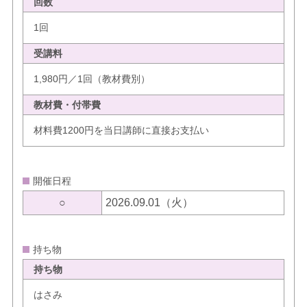
回数
1回
受講料
1,980円／1回（教材費別）
教材費・付帯費
材料費1200円を当日講師に直接お支払い
開催日程
○
2026.09.01（火）
持ち物
持ち物
はさみ