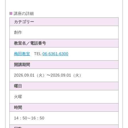
講座の詳細
カテゴリー
創作
教室名／電話番号
梅田教室
TEL:
06-6361-6300
開講期間
2026.09.01（火）〜2026.09.01（火）
曜日
火曜
時間
14：50～16：50