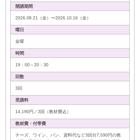
開講期間
2026.08.21（金）〜2026.10.16（金）
曜日
金曜
時間
19：00～20：30
回数
3回
受講料
14,190円／3回（教材費込）
教材費・付帯費
チーズ、ワイン、パン、資料代など3回分7,590円の教