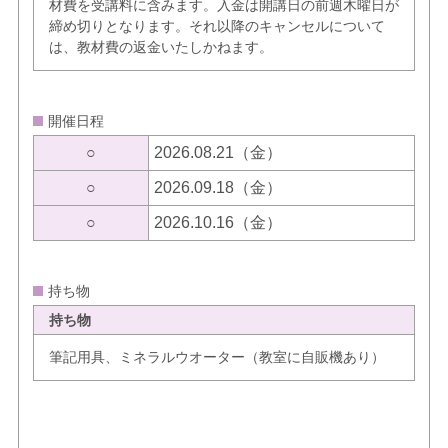
材費を受講料に含みます。入金は開講日の前週木曜日が
締め切りとなります。それ以降のキャンセルについて
は、教材費の返金いたしかねます。
開催日程
○
2026.08.21（金）
○
2026.09.18（金）
○
2026.10.16（金）
持ち物
持ち物
筆記用具、ミネラルウオーター（教室に自販機あり）