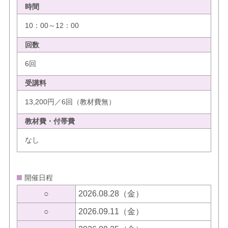
時間
10：00～12：00
回数
6回
受講料
13,200円／6回（教材費無）
教材費・付帯費
なし
開催日程
○
2026.08.28（金）
○
2026.09.11（金）