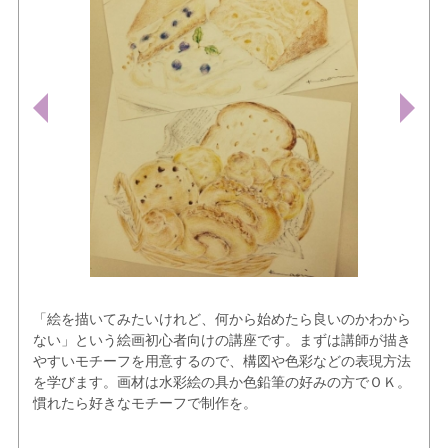
「絵を描いてみたいけれど、何から始めたら良いのかわから
ない」という絵画初心者向けの講座です。まずは講師が描き
やすいモチーフを用意するので、構図や色彩などの表現方法
を学びます。画材は水彩絵の具か色鉛筆の好みの方でＯＫ。
慣れたら好きなモチーフで制作を。