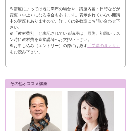
※講座によっては既に満席の場合や、講座内容・日時などが
変更（中止）になる場合もあります。表示されていない開講
中の講座もありますので、詳しくは各教室にお問い合わせ下
さい。
※「教材費別」と表記されている講座は、原則、初回レッス
ン時に教材費を直接講師へお支払い下さい。
※お申し込み（エントリー）の際には必ず
「受講のきまり」
をお読み下さい。
その他オススメ講座