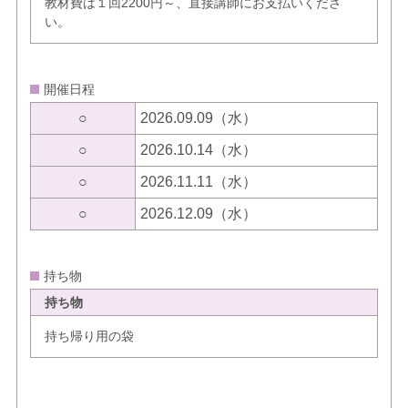
教材費は１回2200円～、直接講師にお支払いくださ
い。
開催日程
○
2026.09.09（水）
○
2026.10.14（水）
○
2026.11.11（水）
○
2026.12.09（水）
持ち物
持ち物
持ち帰り用の袋