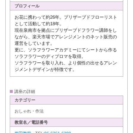
プロフィール
お花に携わって約26年。プリザーブドフローリスト
として活動して約18年。
現在泉南市を拠点にプリザーブドフラワー講師をし
ながら、楽天市場でアレンジメントのネット販売の
運営をしています。
更に、ソラフラワーアカデミーにてシートから作る
ソラフラワーのディプロマを取得。
ソラフラワーを取り入れ、より個性の出せるアレン
ジメントデザインが特徴です。
講座の詳細
カテゴリー
おしゃれ・作法
教室名／電話番号