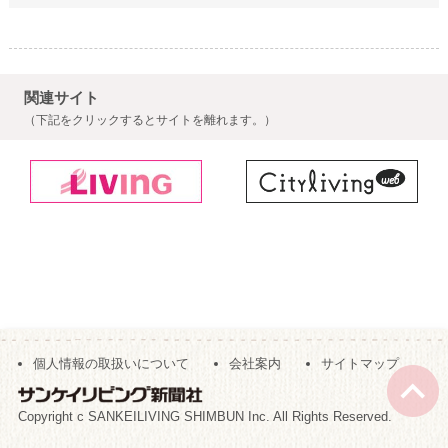
関連サイト
（下記をクリックするとサイトを離れます。）
個人情報の取扱いについて
会社案内
サイトマップ
Copyright c SANKEILIVING SHIMBUN Inc. All Rights Reserved.