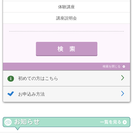
体験講座
講座説明会
検索を閉じる
初めての方はこちら
お申込み方法