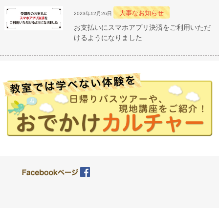
大事なお知らせ
2023年12月26日
お支払いにスマホアプリ決済をご利用いただ
けるようになりました