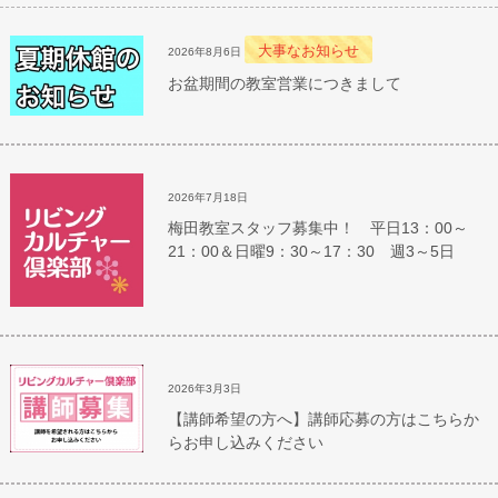
大事なお知らせ
2026年8月6日
お盆期間の教室営業につきまして
2026年7月18日
梅田教室スタッフ募集中！ 平日13：00～
21：00＆日曜9：30～17：30 週3～5日
2026年3月3日
【講師希望の方へ】講師応募の方はこちらか
らお申し込みください