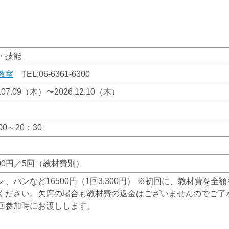
・技能
教室
TEL:
06-6361-6300
6.07.09（木）〜2026.12.10（木）
00～20：30
200円／5回（教材費別）
ン、パンなど16500円（1回3,300円） ※初回に、教材費を
ください。欠席の場合も教材費の返金はございませんのでご了
回参加時にお渡しします。