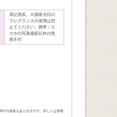
筆記用具。※講座当日の
フレグランスの使用は控
えてください。携帯・ス
マホの写真撮影以外の使
用不可
講中の講座もありますので、詳しくは各教