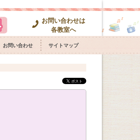
お問い合わせは
各教室へ
お問い合わせ
サイトマップ