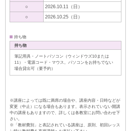
○
2026.10.11（日）
○
2026.10.25（日）
持ち物
持ち物
筆記用具・ノートパソコン（ウィンドウズ10または
11）・電源コード・マウス。パソコンをお持ちでない
場合貸出可（要予約）
※講座によっては既に満席の場合や、講座内容・日時などが
変更（中止）になる場合もあります。表示されていない開講
中の講座もありますので、詳しくは各教室にお問い合わせ下
さい。
※「教材費別」と表記されている講座は、原則、初回レッス
ン時に教材費を直接講師へお支払い下さい。