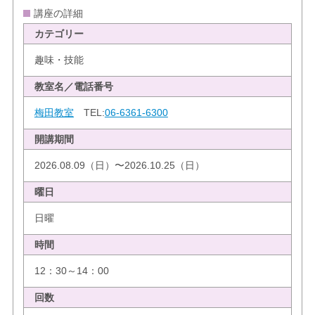
講座の詳細
カテゴリー
趣味・技能
教室名／電話番号
梅田教室
TEL:
06-6361-6300
開講期間
2026.08.09（日）〜2026.10.25（日）
曜日
日曜
時間
12：30～14：00
回数