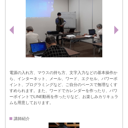
電源の入れ方、マウスの持ち方、文字入力などの基本操作か
ら、インターネット、メール、ワード、エクセル、パワーポ
イント、プログラミングなど、ご自分のペースで無理なくす
すめられます。また、ワードでカレンダーを作ったり、パワ
ーポイントでLINE動画を作ったりなど、お楽しみカリキュラ
ムも用意しております。
講師紹介