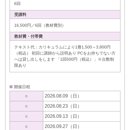
6回
受講料
16,500円／6回（教材費別）
教材費・付帯費
テキスト代：カリキュラムにより1冊1,500～3,800円
（税込） 初回に講師から説明あり PCをお持ちでない方
へは貸し出しをします 「1回500円（税込）」※台数制
限あり
開催日程
○
2026.08.09（日）
○
2026.08.23（日）
○
2026.09.13（日）
○
2026.09.27（日）