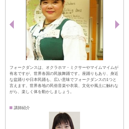
フォークダンスは、オクラホマ・ミクサーやマイムマイムが
有名ですが、世界各国の民族舞踊です。座踊りもあり、身近
な盆踊りや日本民踊も、広い意味でフォークダンスの1つと
言えます。世界各地の民俗音楽や衣装、文化や風土に触れな
がら、楽しく体を動かしましょう。
講師紹介