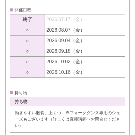
開催日程
終了
2026.07.17（金）
○
2026.08.07（金）
○
2026.09.04（金）
○
2026.09.18（金）
○
2026.10.02（金）
○
2026.10.16（金）
持ち物
持ち物
動きやすい服装、上ぐつ ※フォークダンス専用のシュ
ーズもございます（詳しくは直接講師へお問合せくださ
い）