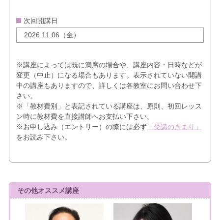
次回開講日
2026.11.06（金）
※講座によっては既に満席の場合や、講座内容・日時などが
変更（中止）になる場合もあります。表示されていない開講
中の講座もありますので、詳しくは各教室にお問い合わせ下
さい。
※「教材費別」と表記されている講座は、原則、初回レッス
ン時に教材費を直接講師へお支払い下さい。
※お申し込み（エントリー）の際には必ず
「受講のきまり」
をお読み下さい。
その他オススメ講座