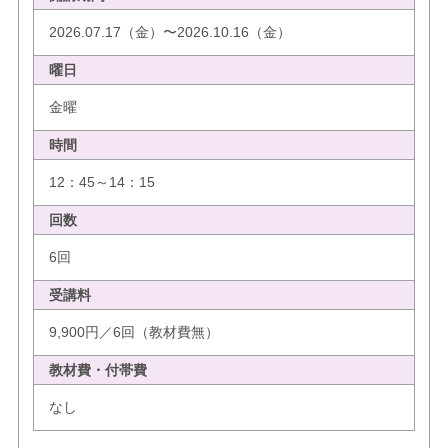
2026.07.17（金）〜2026.10.16（金）
曜日
金曜
時間
12：45～14：15
回数
6回
受講料
9,900円／6回（教材費無）
教材費・付帯費
なし