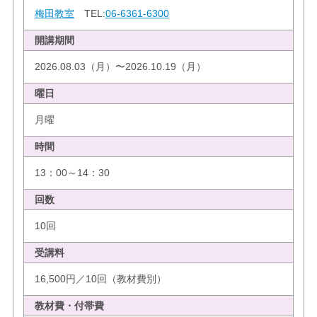
梅田教室
TEL:
06-6361-6300
開講期間
2026.08.03（月）〜2026.10.19（月）
曜日
月曜
時間
13：00～14：30
回数
10回
受講料
16,500円／10回（教材費別）
教材費・付帯費