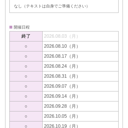
なし（テキストは自身でご準備ください）
開催日程
終了
2026.08.03（月）
○
2026.08.10（月）
○
2026.08.17（月）
○
2026.08.24（月）
○
2026.08.31（月）
○
2026.09.07（月）
○
2026.09.14（月）
○
2026.09.28（月）
○
2026.10.05（月）
○
2026.10.19（月）