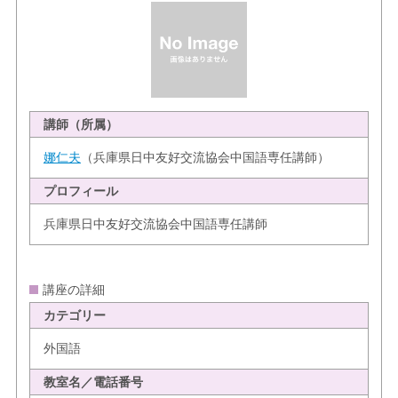
講師（所属）
娜仁夫
（兵庫県日中友好交流協会中国語専任講師）
プロフィール
兵庫県日中友好交流協会中国語専任講師
講座の詳細
カテゴリー
外国語
教室名／電話番号