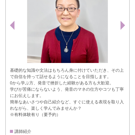
基礎的な知識や文法はもちろん身に付けていただき、その上
で自信を持って話せるようになることを目指します。
0から学ぶ方、発音で挫折した経験がある方も大歓迎。
学びが苦痛にならないよう、発音のマネの仕方やコツも丁寧
にお伝えします。
簡単なあいさつや自己紹介など、すぐに使える表現を取り入
れながら、楽しく学んでみませんか？
※有料体験有り（要予約）
講師紹介