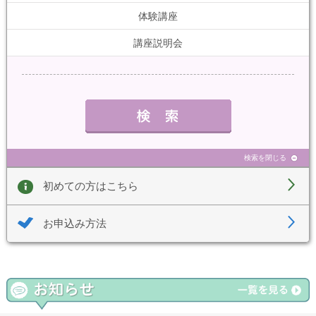
体験講座
講座説明会
検索を閉じる
初めての方はこちら
お申込み方法