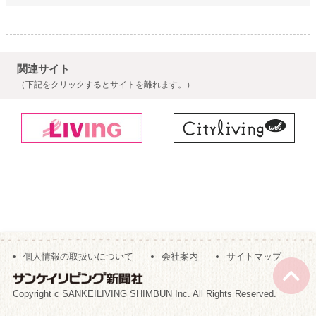
関連サイト
（下記をクリックするとサイトを離れます。）
個人情報の取扱いについて
会社案内
サイトマップ
Copyright c SANKEILIVING SHIMBUN Inc. All Rights Reserved.