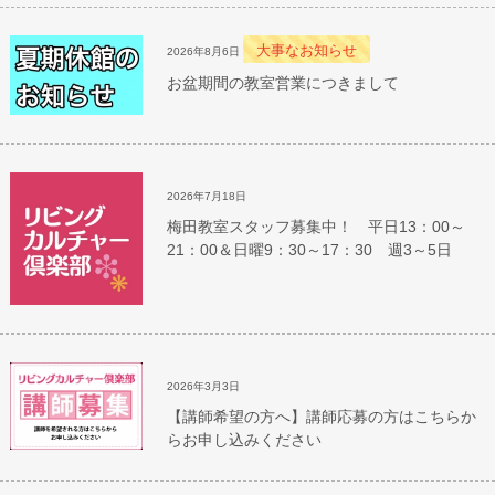
大事なお知らせ
2026年8月6日
お盆期間の教室営業につきまして
2026年7月18日
梅田教室スタッフ募集中！ 平日13：00～
21：00＆日曜9：30～17：30 週3～5日
2026年3月3日
【講師希望の方へ】講師応募の方はこちらか
らお申し込みください