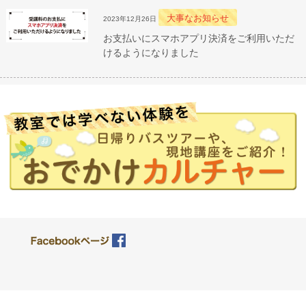
大事なお知らせ
2023年12月26日
お支払いにスマホアプリ決済をご利用いただ
けるようになりました