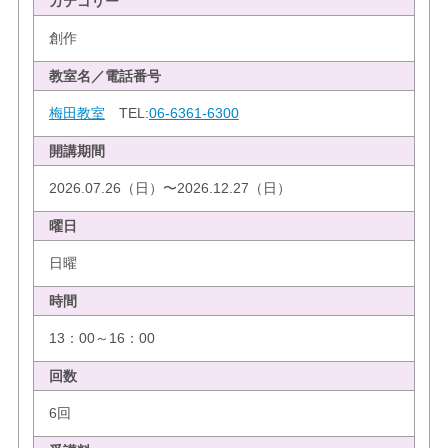
カテゴリー
創作
教室名／電話番号
梅田教室
TEL:
06-6361-6300
開講期間
2026.07.26（日）〜2026.12.27（日）
曜日
日曜
時間
13：00～16：00
回数
6回