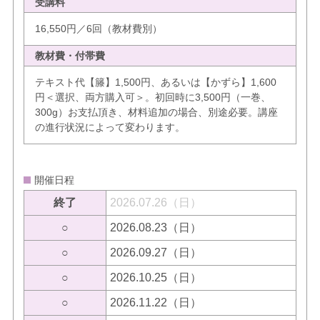
受講料
16,550円／6回（教材費別）
教材費・付帯費
テキスト代【籐】1,500円、あるいは【かずら】1,600
円＜選択、両方購入可＞。初回時に3,500円（一巻、
300g）お支払頂き、材料追加の場合、別途必要。講座
の進行状況によって変わります。
開催日程
終了
2026.07.26（日）
○
2026.08.23（日）
○
2026.09.27（日）
○
2026.10.25（日）
○
2026.11.22（日）