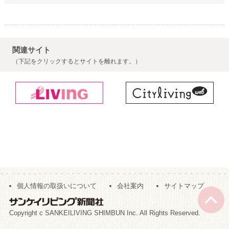
関連サイト
（下記をクリックするとサイトを離れます。）
個人情報の取扱いについて
会社案内
サイトマップ
Copyright c SANKEILIVING SHIMBUN Inc. All Rights Reserved.