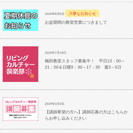
大事なお知らせ
2026年8月6日
お盆期間の教室営業につきまして
2026年7月18日
梅田教室スタッフ募集中！ 平日13：00～
21：00＆日曜9：30～17：30 週3～5日
2026年3月3日
【講師希望の方へ】講師応募の方はこちらか
らお申し込みください