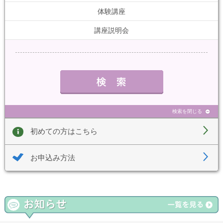
体験講座
講座説明会
検索を閉じる
初めての方はこちら
お申込み方法