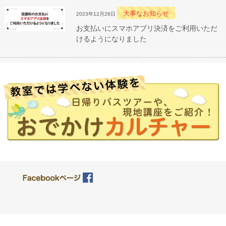
大事なお知らせ
2023年12月26日
お支払いにスマホアプリ決済をご利用いただ
けるようになりました