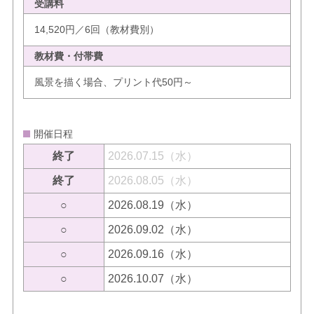
受講料
14,520円／6回（教材費別）
教材費・付帯費
風景を描く場合、プリント代50円～
開催日程
終了
2026.07.15（水）
終了
2026.08.05（水）
○
2026.08.19（水）
○
2026.09.02（水）
○
2026.09.16（水）
○
2026.10.07（水）