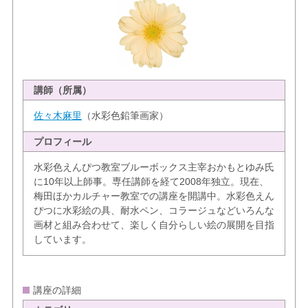
講師（所属）
佐々木麻里
（水彩色鉛筆画家）
プロフィール
水彩色えんぴつ教室ブルーボックス主宰おかもとゆみ氏
に10年以上師事。専任講師を経て2008年独立。現在、
梅田ほかカルチャー教室での講座を開講中。水彩色えん
ぴつに水彩絵の具、耐水ペン、コラージュなどいろんな
画材と組み合わせて、楽しく自分らしい絵の展開を目指
しています。
講座の詳細