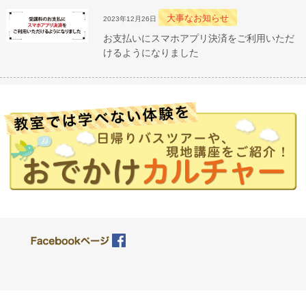
大事なお知らせ
2023年12月26日
お支払いにスマホアプリ決済をご利用いただ
けるようになりました