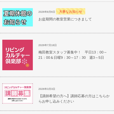
大事なお知らせ
2026年8月6日
お盆期間の教室営業につきまして
2026年7月18日
梅田教室スタッフ募集中！ 平日13：00～
21：00＆日曜9：30～17：30 週3～5日
2026年3月3日
【講師希望の方へ】講師応募の方はこちらか
らお申し込みください