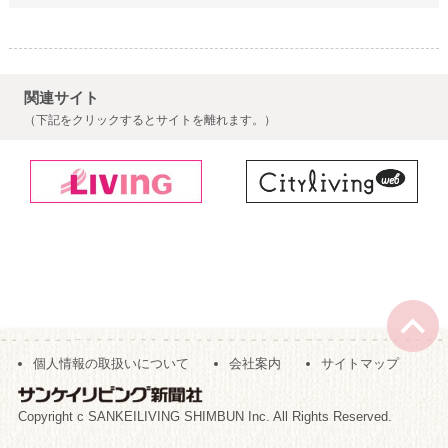
関連サイト
（下記をクリックするとサイトを離れます。）
個人情報の取扱いについて
会社案内
サイトマップ
Copyright c SANKEILIVING SHIMBUN Inc. All Rights Reserved.