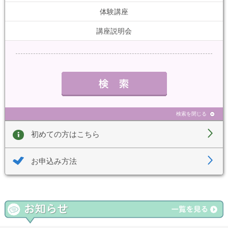
体験講座
講座説明会
検索を閉じる
初めての方はこちら
お申込み方法