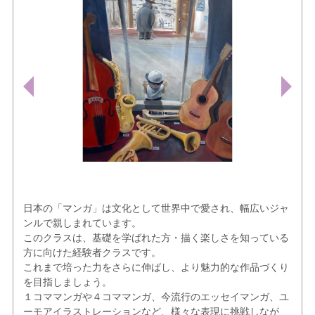
日本の「マンガ」は文化として世界中で愛され、幅広いジャ
ンルで親しまれています。
このクラスは、基礎を学ばれた方・描く楽しさを知っている
方に向けた経験者クラスです。
これまで培った力をさらに伸ばし、より魅力的な作品づくり
を目指しましょう。
１コママンガや４コママンガ、今流行のエッセイマンガ、ユ
ーモアイラストレーションなど、様々な表現に挑戦しなが