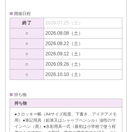
開催日程
終了
2026.07.25（土）
○
2026.08.08（土）
○
2026.08.22（土）
○
2026.09.12（土）
○
2026.09.26（土）
○
2026.10.10（土）
持ち物
持ち物
●クロッキー帳（A4サイズ程度。下書き、アイデアメモ
用）●筆記用具（鉛筆又はシャープペンシル）油性のサ
インペン（黒）●水彩用具一式（最初は小学校で使う程