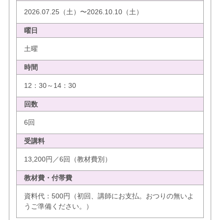
2026.07.25（土）〜2026.10.10（土）
曜日
土曜
時間
12：30～14：30
回数
6回
受講料
13,200円／6回（教材費別）
教材費・付帯費
資料代：500円（初回、講師にお支払。おつりの無いよ
うご準備ください。）