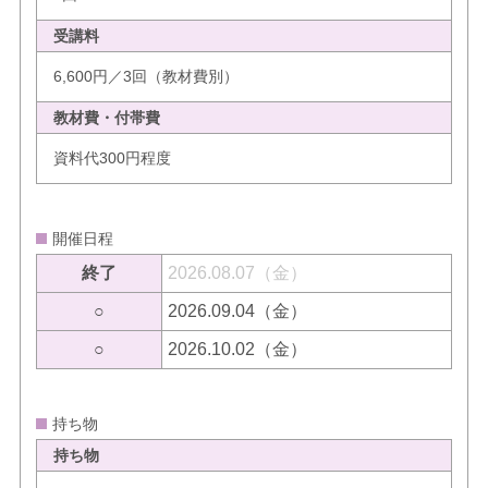
受講料
6,600円／3回（教材費別）
教材費・付帯費
資料代300円程度
開催日程
終了
2026.08.07（金）
○
2026.09.04（金）
○
2026.10.02（金）
持ち物
持ち物