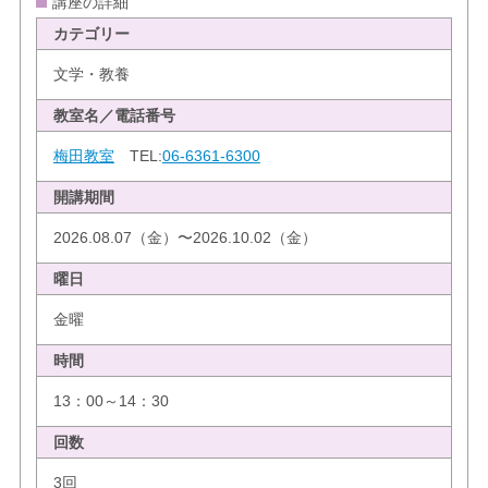
講座の詳細
カテゴリー
文学・教養
教室名／電話番号
梅田教室
TEL:
06-6361-6300
開講期間
2026.08.07（金）〜2026.10.02（金）
曜日
金曜
時間
13：00～14：30
回数
3回