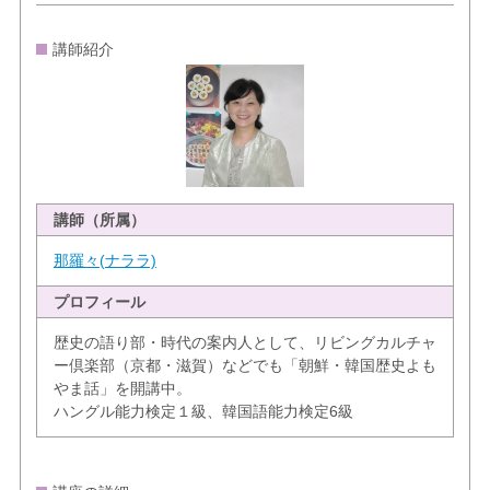
講師紹介
講師（所属）
那羅々(ナララ)
プロフィール
歴史の語り部・時代の案内人として、リビングカルチャ
ー倶楽部（京都・滋賀）などでも「朝鮮・韓国歴史よも
やま話」を開講中。
ハングル能力検定１級、韓国語能力検定6級