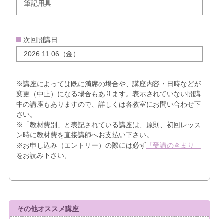
筆記用具
次回開講日
2026.11.06（金）
※講座によっては既に満席の場合や、講座内容・日時などが
変更（中止）になる場合もあります。表示されていない開講
中の講座もありますので、詳しくは各教室にお問い合わせ下
さい。
※「教材費別」と表記されている講座は、原則、初回レッス
ン時に教材費を直接講師へお支払い下さい。
※お申し込み（エントリー）の際には必ず
「受講のきまり」
をお読み下さい。
その他オススメ講座