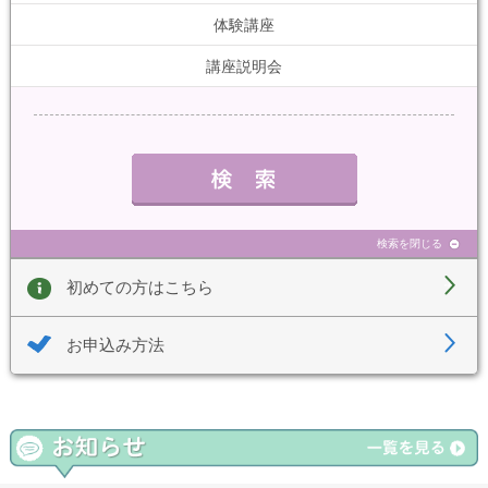
体験講座
講座説明会
検索を閉じる
初めての方はこちら
お申込み方法