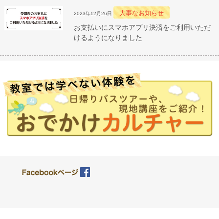
大事なお知らせ
2023年12月26日
お支払いにスマホアプリ決済をご利用いただ
けるようになりました