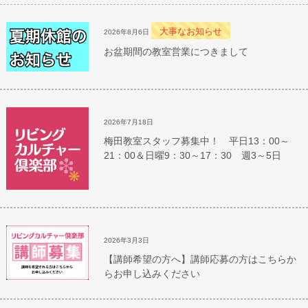
大事なお知らせ
2026年8月6日
お盆期間の教室営業につきまして
2026年7月18日
梅田教室スタッフ募集中！ 平日13：00～
21：00＆日曜9：30～17：30 週3～5日
2026年3月3日
【講師希望の方へ】講師応募の方はこちらか
らお申し込みください