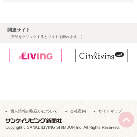
関連サイト
（下記をクリックするとサイトを離れます。）
個人情報の取扱いについて
会社案内
サイトマップ
Copyright c SANKEILIVING SHIMBUN Inc. All Rights Reserved.