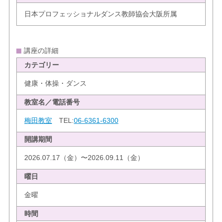
日本プロフェッショナルダンス教師協会大阪所属
講座の詳細
カテゴリー
健康・体操・ダンス
教室名／電話番号
梅田教室
TEL:
06-6361-6300
開講期間
2026.07.17（金）〜2026.09.11（金）
曜日
金曜
時間