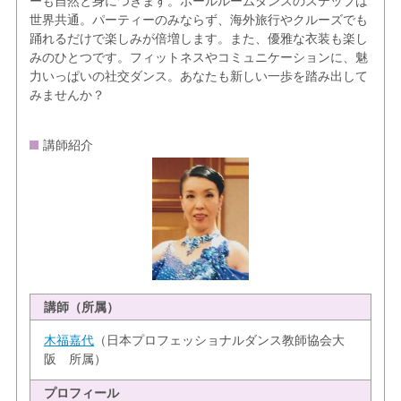
ーも自然と身につきます。ボールルームダンスのステップは
世界共通。パーティーのみならず、海外旅行やクルーズでも
踊れるだけで楽しみが倍増します。また、優雅な衣装も楽し
みのひとつです。フィットネスやコミュニケーションに、魅
力いっぱいの社交ダンス。あなたも新しい一歩を踏み出して
みませんか？
講師紹介
講師（所属）
木福嘉代
（日本プロフェッショナルダンス教師協会大
阪 所属）
プロフィール