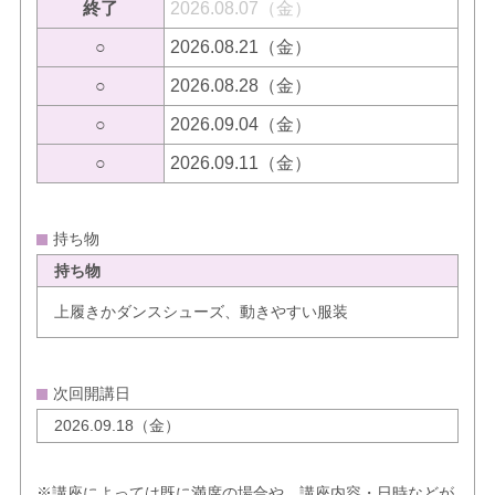
終了
2026.08.07（金）
○
2026.08.21（金）
○
2026.08.28（金）
○
2026.09.04（金）
○
2026.09.11（金）
持ち物
持ち物
上履きかダンスシューズ、動きやすい服装
次回開講日
2026.09.18（金）
※講座によっては既に満席の場合や、講座内容・日時などが