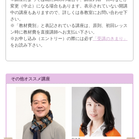
変更（中止）になる場合もあります。表示されていない開講
中の講座もありますので、詳しくは各教室にお問い合わせ下
さい。
※「教材費別」と表記されている講座は、原則、初回レッス
ン時に教材費を直接講師へお支払い下さい。
※お申し込み（エントリー）の際には必ず
「受講のきまり」
をお読み下さい。
その他オススメ講座