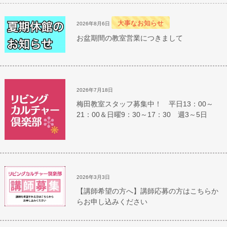
大事なお知らせ
2026年8月6日
お盆期間の教室営業につきまして
2026年7月18日
梅田教室スタッフ募集中！ 平日13：00～
21：00＆日曜9：30～17：30 週3～5日
2026年3月3日
【講師希望の方へ】講師応募の方はこちらか
らお申し込みください