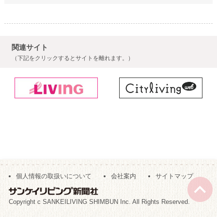
関連サイト
（下記をクリックするとサイトを離れます。）
個人情報の取扱いについて
会社案内
サイトマップ
Copyright c SANKEILIVING SHIMBUN Inc. All Rights Reserved.