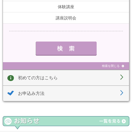
体験講座
講座説明会
検索を閉じる
初めての方はこちら
お申込み方法