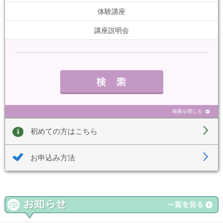
体験講座
講座説明会
検索を閉じる
初めての方はこちら
お申込み方法