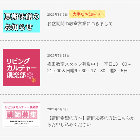
大事なお知らせ
2026年8月6日
お盆期間の教室営業につきまして
2026年7月18日
梅田教室スタッフ募集中！ 平日13：00～
21：00＆日曜9：30～17：30 週3～5日
2026年3月3日
【講師希望の方へ】講師応募の方はこちらか
らお申し込みください