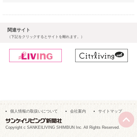
関連サイト
（下記をクリックするとサイトを離れます。）
個人情報の取扱いについて
会社案内
サイトマップ
Copyright c SANKEILIVING SHIMBUN Inc. All Rights Reserved.