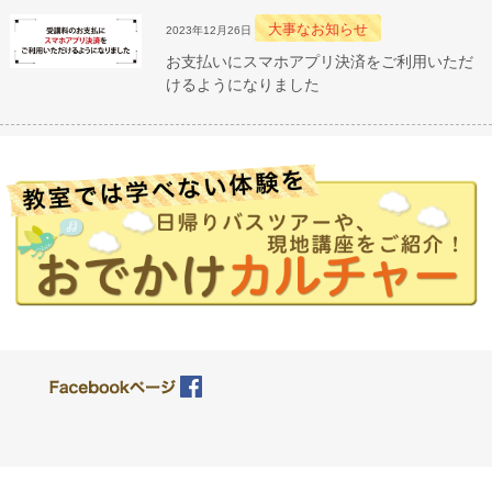
大事なお知らせ
2023年12月26日
お支払いにスマホアプリ決済をご利用いただ
けるようになりました