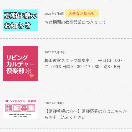
大事なお知らせ
2026年8月6日
お盆期間の教室営業につきまして
2026年7月18日
梅田教室スタッフ募集中！ 平日13：00～
21：00＆日曜9：30～17：30 週3～5日
2026年3月3日
【講師希望の方へ】講師応募の方はこちらか
らお申し込みください