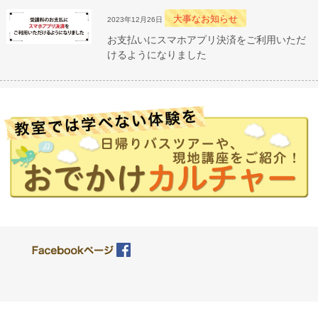
大事なお知らせ
2023年12月26日
お支払いにスマホアプリ決済をご利用いただ
けるようになりました