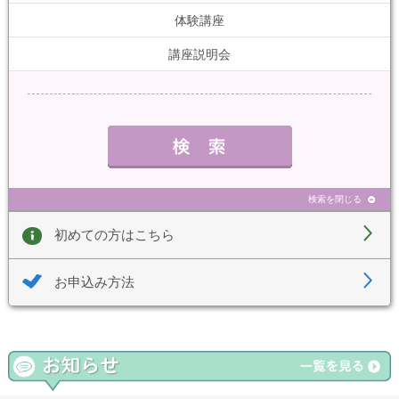
体験講座
講座説明会
検索を閉じる
初めての方はこちら
お申込み方法