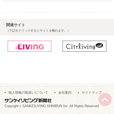
関連サイト
（下記をクリックするとサイトを離れます。）
個人情報の取扱いについて
会社案内
サイトマップ
Copyright c SANKEILIVING SHIMBUN Inc. All Rights Reserved.