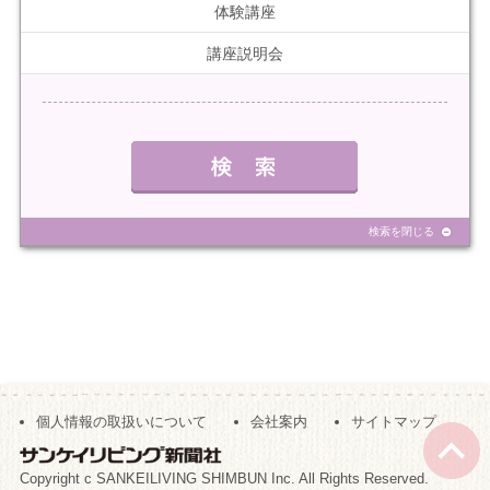
体験講座
講座説明会
検索を閉じる
個人情報の取扱いについて
会社案内
サイトマップ
Copyright c SANKEILIVING SHIMBUN Inc. All Rights Reserved.