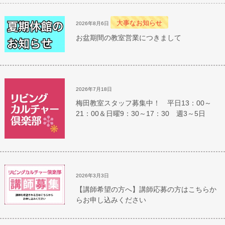
大事なお知らせ
2026年8月6日
お盆期間の教室営業につきまして
2026年7月18日
梅田教室スタッフ募集中！ 平日13：00～
21：00＆日曜9：30～17：30 週3～5日
2026年3月3日
【講師希望の方へ】講師応募の方はこちらか
らお申し込みください