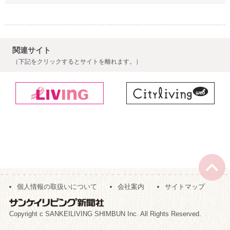
関連サイト
（下記をクリックするとサイトを離れます。）
個人情報の取扱いについて
会社案内
サイトマップ
Copyright c SANKEILIVING SHIMBUN Inc. All Rights Reserved.