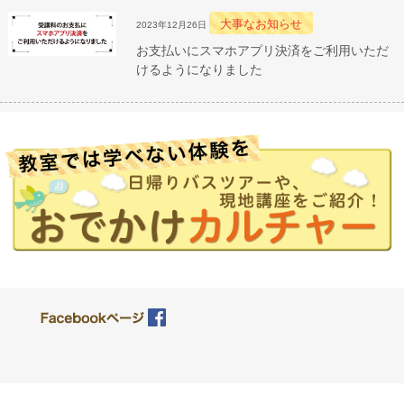
大事なお知らせ
2023年12月26日
お支払いにスマホアプリ決済をご利用いただ
けるようになりました