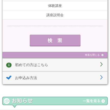
体験講座
講座説明会
検索を閉じる
初めての方はこちら
お申込み方法