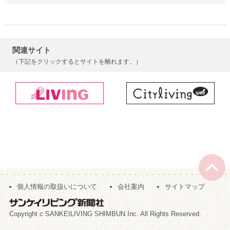
関連サイト
（下記をクリックするとサイトを離れます。）
個人情報の取扱いについて
会社案内
サイトマップ
Copyright c SANKEILIVING SHIMBUN Inc. All Rights Reserved.