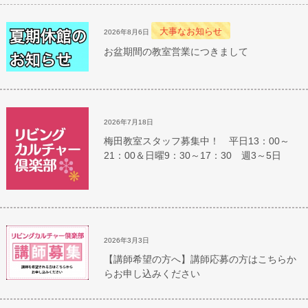
大事なお知らせ
2026年8月6日
お盆期間の教室営業につきまして
2026年7月18日
梅田教室スタッフ募集中！ 平日13：00～
21：00＆日曜9：30～17：30 週3～5日
2026年3月3日
【講師希望の方へ】講師応募の方はこちらか
らお申し込みください