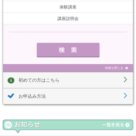
体験講座
講座説明会
検索を閉じる
初めての方はこちら
お申込み方法