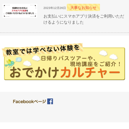
大事なお知らせ
2023年12月26日
お支払いにスマホアプリ決済をご利用いただ
けるようになりました