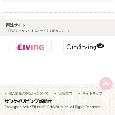
関連サイト
（下記をクリックするとサイトを離れます。）
個人情報の取扱いについて
会社案内
サイトマップ
Copyright c SANKEILIVING SHIMBUN Inc. All Rights Reserved.