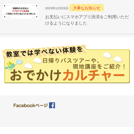
大事なお知らせ
2023年12月26日
お支払いにスマホアプリ決済をご利用いただ
けるようになりました