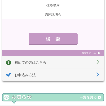
体験講座
講座説明会
検索を閉じる
初めての方はこちら
お申込み方法