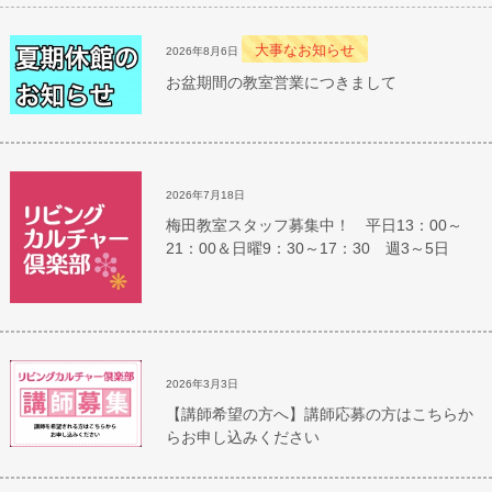
大事なお知らせ
2026年8月6日
お盆期間の教室営業につきまして
2026年7月18日
梅田教室スタッフ募集中！ 平日13：00～
21：00＆日曜9：30～17：30 週3～5日
2026年3月3日
【講師希望の方へ】講師応募の方はこちらか
らお申し込みください