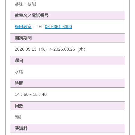
趣味・技能
教室名／電話番号
梅田教室
TEL:
06-6361-6300
開講期間
2026.05.13（水）〜2026.08.26（水）
曜日
水曜
時間
14：50～15：40
回数
8回
受講料