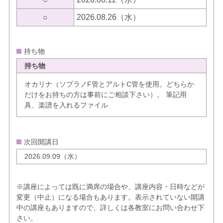
○
2026.08.26（水）
持ち物
持ち物
オカリナ（ソプラノF管とアルトC管を使用。どちらか
だけをお持ちの方は事前にご相談下さい）。 筆記用
具、楽譜を入れるファイル
次回開講日
2026.09.09（水）
※講座によっては既に満席の場合や、講座内容・日時などが
変更（中止）になる場合もあります。表示されていない開講
中の講座もありますので、詳しくは各教室にお問い合わせ下
さい。