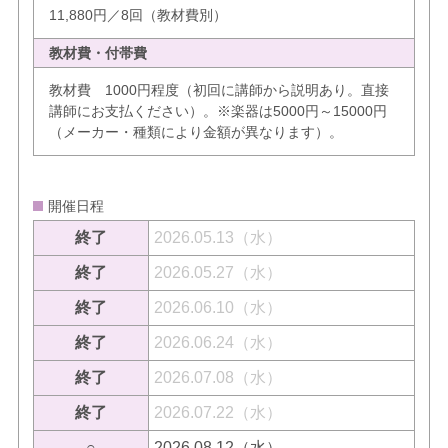
11,880円／8回（教材費別）
教材費・付帯費
教材費 1000円程度（初回に講師から説明あり。直接
講師にお支払ください）。※楽器は5000円～15000円
（メーカー・種類により金額が異なります）。
開催日程
終了
2026.05.13（水）
終了
2026.05.27（水）
終了
2026.06.10（水）
終了
2026.06.24（水）
終了
2026.07.08（水）
終了
2026.07.22（水）
○
2026.08.12（水）