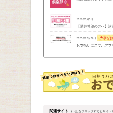
2026年3月3日
【講師希望の方へ】講
大事なお
2023年12月26日
お支払いにスマホアプ
関連サイト
（下記をクリックするとサイト