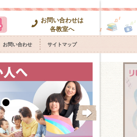
お問い合わせは
各教室へ
お問い合わせ
サイトマップ