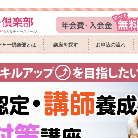
する
カルチャースクール
チャー倶楽部とは
講座を探す
お申込の流れ