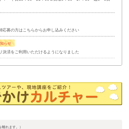
師応募の方はこちらからお申し込みください
知らせ
リ決済をご利用いただけるようになりました
を離れます。）