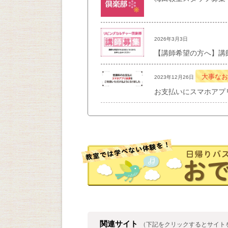
2026年3月3日
【講師希望の方へ】講
大事なお
2023年12月26日
お支払いにスマホアプ
関連サイト
（下記をクリックするとサイト