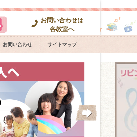
お問い合わせは
各教室へ
お問い合わせ
サイトマップ