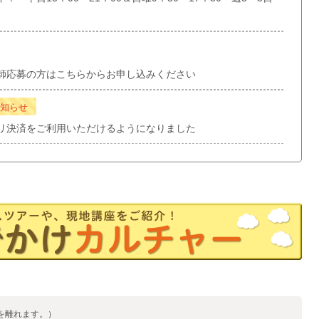
師応募の方はこちらからお申し込みください
知らせ
リ決済をご利用いただけるようになりました
を離れます。）