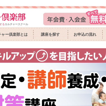
する
カルチャースクール
チャー倶楽部とは
講座を探す
お申込の流れ