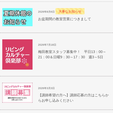
大事なお知らせ
2026年8月6日
お盆期間の教室営業につきまして
2026年7月18日
梅田教室スタッフ募集中！ 平日13：00～
21：00＆日曜9：30～17：30 週3～5日
2026年3月3日
【講師希望の方へ】講師応募の方はこちらか
らお申し込みください