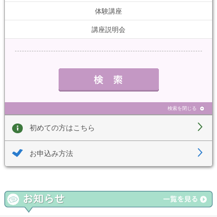
体験講座
講座説明会
検索を閉じる
初めての方はこちら
お申込み方法