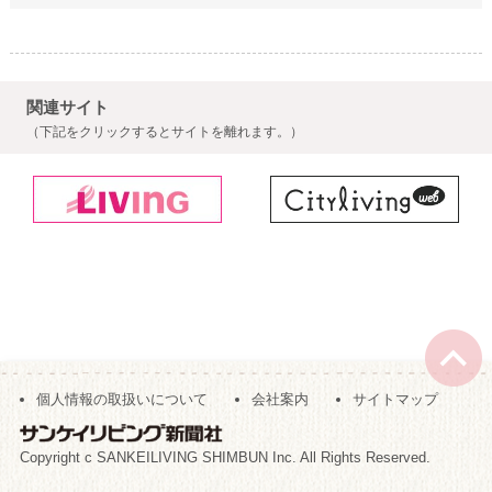
関連サイト
（下記をクリックするとサイトを離れます。）
個人情報の取扱いについて
会社案内
サイトマップ
Copyright c SANKEILIVING SHIMBUN Inc. All Rights Reserved.