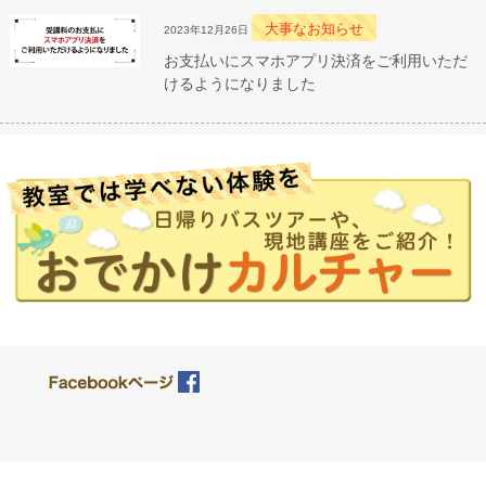
大事なお知らせ
2023年12月26日
お支払いにスマホアプリ決済をご利用いただ
けるようになりました