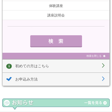
体験講座
講座説明会
検索を閉じる
初めての方はこちら
お申込み方法