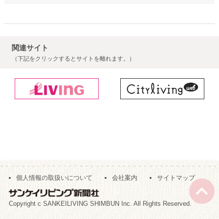
関連サイト
（下記をクリックするとサイトを離れます。）
個人情報の取扱いについて
会社案内
サイトマップ
Copyright c SANKEILIVING SHIMBUN Inc. All Rights Reserved.