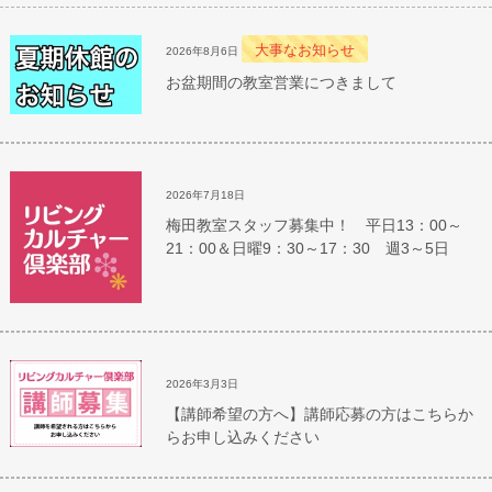
大事なお知らせ
2026年8月6日
お盆期間の教室営業につきまして
2026年7月18日
梅田教室スタッフ募集中！ 平日13：00～
21：00＆日曜9：30～17：30 週3～5日
2026年3月3日
【講師希望の方へ】講師応募の方はこちらか
らお申し込みください