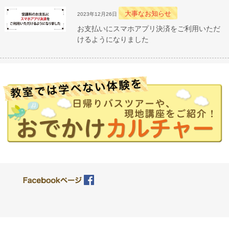
大事なお知らせ
2023年12月26日
お支払いにスマホアプリ決済をご利用いただ
けるようになりました