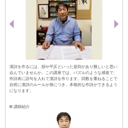
漢詩を作るには、韻や平仄といった規則があり難しいと思い
込んでいませんか。この講座では、パズルのような感覚で、
作詩表に語句を入れて漢詩を作ります。回数を重ねることで
自然に漢詩のルールが身につき、本格的な作詩ができるよう
になります。
講師紹介