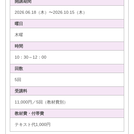
開講期間
2026.06.18（木）〜2026.10.15（木）
曜日
木曜
時間
10：30～12：00
回数
5回
受講料
11,000円／5回（教材費別）
教材費・付帯費
テキスト代1,000円