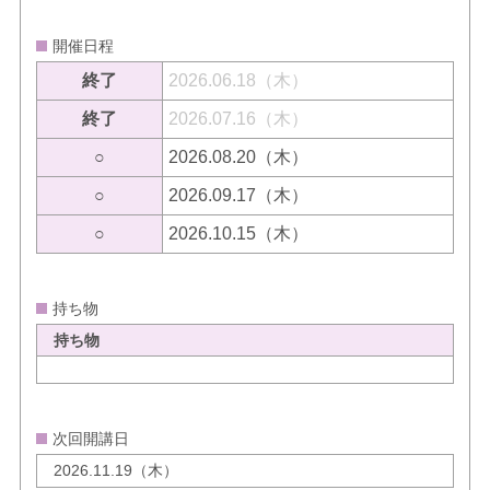
開催日程
終了
2026.06.18（木）
終了
2026.07.16（木）
○
2026.08.20（木）
○
2026.09.17（木）
○
2026.10.15（木）
持ち物
持ち物
次回開講日
2026.11.19（木）