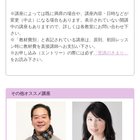
※講座によっては既に満席の場合や、講座内容・日時などが
変更（中止）になる場合もあります。表示されていない開講
中の講座もありますので、詳しくは各教室にお問い合わせ下
さい。
※「教材費別」と表記されている講座は、原則、初回レッス
ン時に教材費を直接講師へお支払い下さい。
※お申し込み（エントリー）の際には必ず
「受講のきまり」
をお読み下さい。
その他オススメ講座