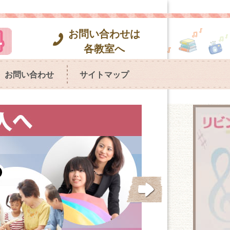
お問い合わせは
各教室へ
お問い合わせ
サイトマップ