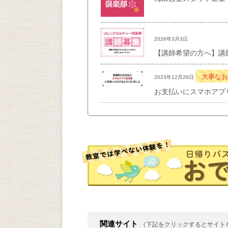
2026年3月3日
【講師希望の方へ】講
大事なお
2023年12月26日
お支払いにスマホアプ
関連サイト
（下記をクリックするとサイト