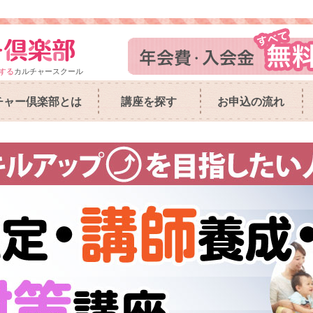
する
カルチャースクール
チャー倶楽部とは
講座を探す
お申込の流れ