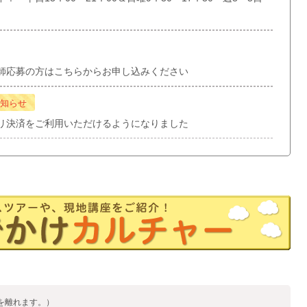
師応募の方はこちらからお申し込みください
知らせ
リ決済をご利用いただけるようになりました
を離れます。）