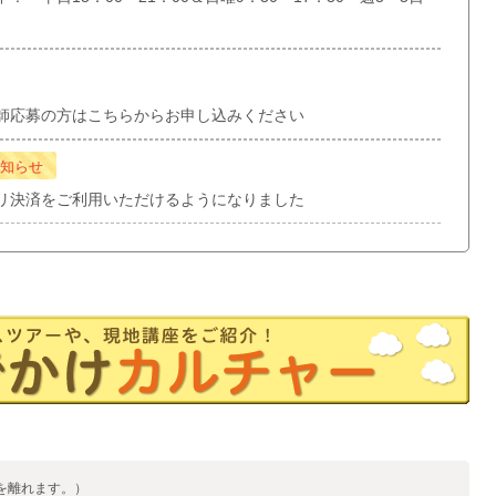
師応募の方はこちらからお申し込みください
知らせ
リ決済をご利用いただけるようになりました
を離れます。）