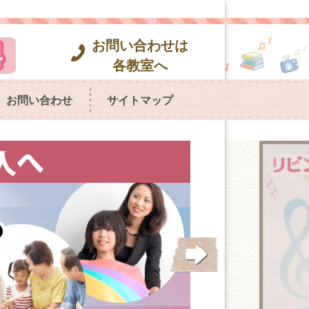
お問い合わせは
各教室へ
お問い合わせ
サイトマップ