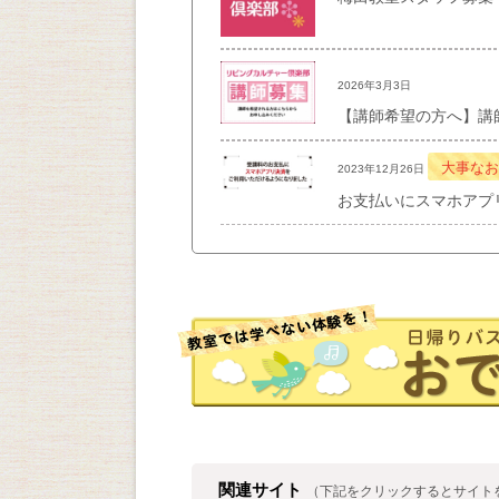
2026年3月3日
【講師希望の方へ】講
大事なお
2023年12月26日
お支払いにスマホアプ
関連サイト
（下記をクリックするとサイト