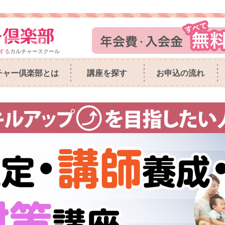
する
カルチャースクール
チャー倶楽部とは
講座を探す
お申込の流れ