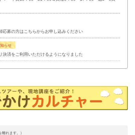
師応募の方はこちらからお申し込みください
知らせ
リ決済をご利用いただけるようになりました
を離れます。）