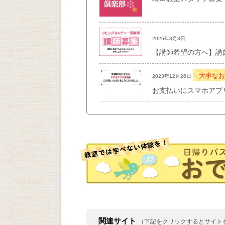
2026年3月3日
【講師希望の方へ】講
大事なお
2023年12月26日
お支払いにスマホアプ
関連サイト
（下記をクリックするとサイト