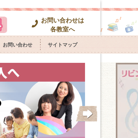
お問い合わせは
各教室へ
お問い合わせ
サイトマップ