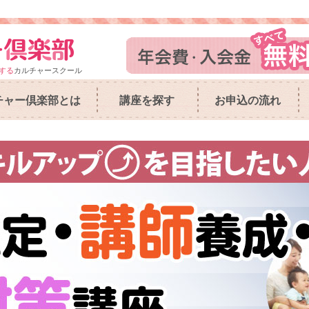
する
カルチャースクール
チャー倶楽部とは
講座を探す
お申込の流れ