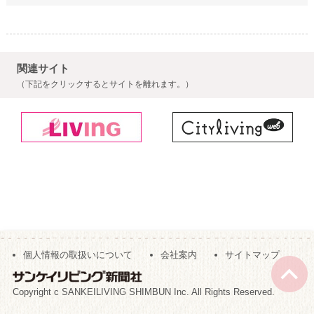
関連サイト
（下記をクリックするとサイトを離れます。）
個人情報の取扱いについて
会社案内
サイトマップ
Copyright c SANKEILIVING SHIMBUN Inc. All Rights Reserved.