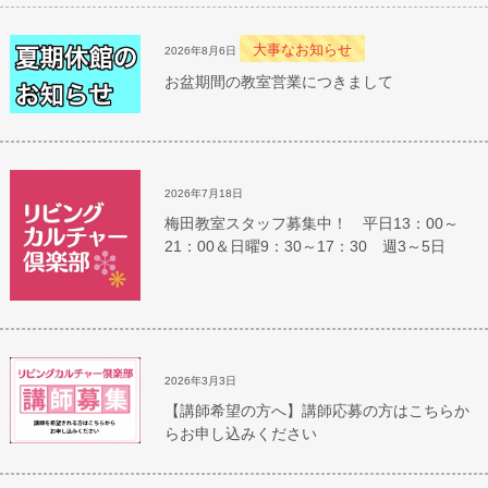
大事なお知らせ
2026年8月6日
お盆期間の教室営業につきまして
2026年7月18日
梅田教室スタッフ募集中！ 平日13：00～
21：00＆日曜9：30～17：30 週3～5日
2026年3月3日
【講師希望の方へ】講師応募の方はこちらか
らお申し込みください