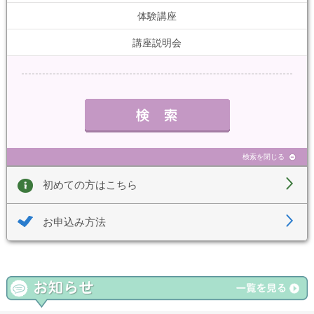
体験講座
講座説明会
検索を閉じる
初めての方はこちら
お申込み方法