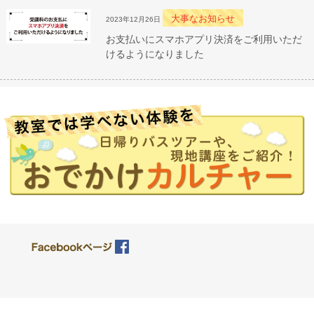
大事なお知らせ
2023年12月26日
お支払いにスマホアプリ決済をご利用いただ
けるようになりました