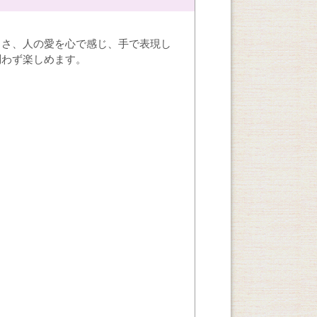
しさ、人の愛を心で感じ、手で表現し
問わず楽しめます。