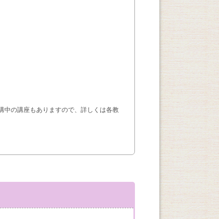
講中の講座もありますので、詳しくは各教