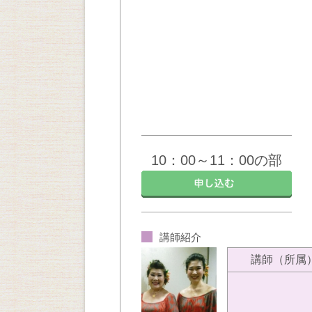
10：00～11：00の部
講師紹介
講師（所属