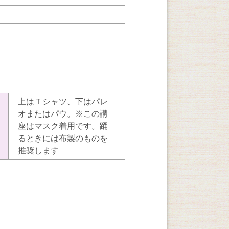
上はＴシャツ、下はパレ
オまたはパウ。※この講
座はマスク着用です。踊
るときには布製のものを
推奨します