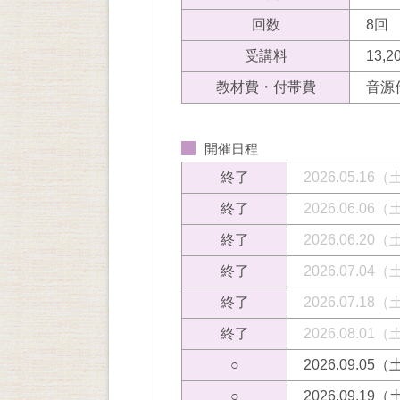
回数
8回
受講料
13,
教材費・付帯費
音源
開催日程
終了
2026.05.16
終了
2026.06.06
終了
2026.06.20
終了
2026.07.04
終了
2026.07.18
終了
2026.08.01
○
2026.09.05
○
2026.09.19