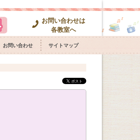
お問い合わせは
各教室へ
お問い合わせ
サイトマップ