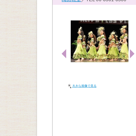
大きな画像で見る