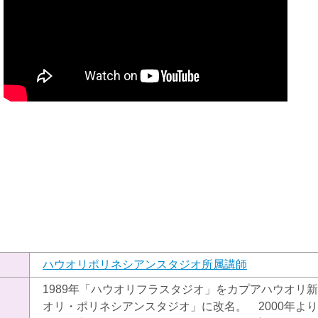
）
ハウオリポリネシアンスタジオ所属講師
1989年「ハウオリフラスタジオ」をカプアハウオリ新
オリ・ポリネシアンスタジオ」に改名。 2000年よ