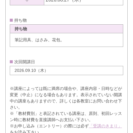
持ち物
持ち物
筆記用具、はさみ、花包。
次回開講日
2026.09.10（木）
※講座によっては既に満席の場合や、講座内容・日時などが
変更（中止）になる場合もあります。表示されていない開講
中の講座もありますので、詳しくは各教室にお問い合わせ下
さい。
※「教材費別」と表記されている講座は、原則、初回レッス
ン時に教材費を直接講師へお支払い下さい。
※お申し込み（エントリー）の際には必ず
「受講のきまり」
をお読み下さい。