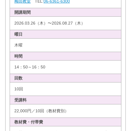
梅田教室
TEL:
06-6361-6300
開講期間
2026.03.26（木）〜2026.08.27（木）
曜日
木曜
時間
14：50～16：50
回数
10回
受講料
22,000円／10回（教材費別）
教材費・付帯費