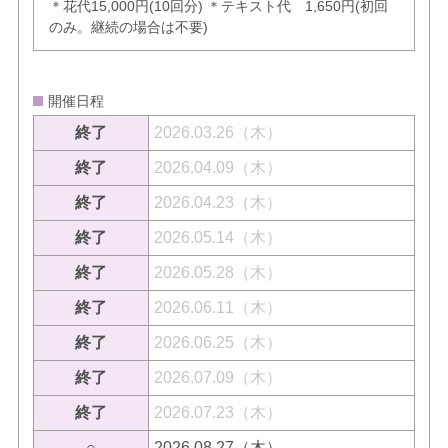
＊花代15,000円(10回分) ＊テキスト代 1,650円(初回
のみ。継続の場合は不要)
開催日程
終了
2026.03.26（木）
終了
2026.04.09（木）
終了
2026.04.23（木）
終了
2026.05.14（木）
終了
2026.05.28（木）
終了
2026.06.11（木）
終了
2026.06.25（木）
終了
2026.07.09（木）
終了
2026.07.23（木）
○
2026.08.27（木）