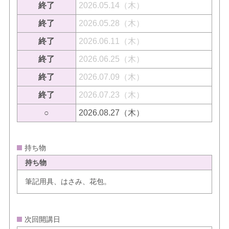
終了
2026.05.14（木）
終了
2026.05.28（木）
終了
2026.06.11（木）
終了
2026.06.25（木）
終了
2026.07.09（木）
終了
2026.07.23（木）
○
2026.08.27（木）
持ち物
持ち物
筆記用具、はさみ、花包。
次回開講日