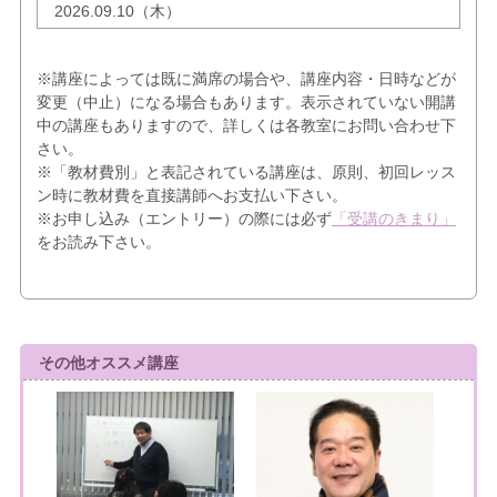
2026.09.10（木）
※講座によっては既に満席の場合や、講座内容・日時などが
変更（中止）になる場合もあります。表示されていない開講
中の講座もありますので、詳しくは各教室にお問い合わせ下
さい。
※「教材費別」と表記されている講座は、原則、初回レッス
ン時に教材費を直接講師へお支払い下さい。
※お申し込み（エントリー）の際には必ず
「受講のきまり」
をお読み下さい。
その他オススメ講座