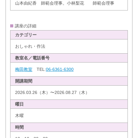
山本由紀香 師範会理事。小林梨花 師範会理事
講座の詳細
カテゴリー
おしゃれ・作法
教室名／電話番号
梅田教室
TEL:
06-6361-6300
開講期間
2026.03.26（木）〜2026.08.27（木）
曜日
木曜
時間