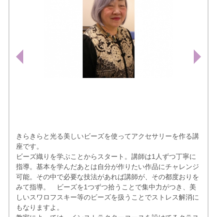
きらきらと光る美しいビーズを使ってアクセサリーを作る講
座です。
ビーズ織りを学ぶことからスタート。講師は1人ずつ丁寧に
指導。基本を学んだあとは自分が作りたい作品にチャレンジ
可能。その中で必要な技法があれば講師が、その都度おりを
みて指導。 ビーズを1つずつ拾うことで集中力がつき、美
しいスワロフスキー等のビーズを扱うことでストレス解消に
もなりますよ。