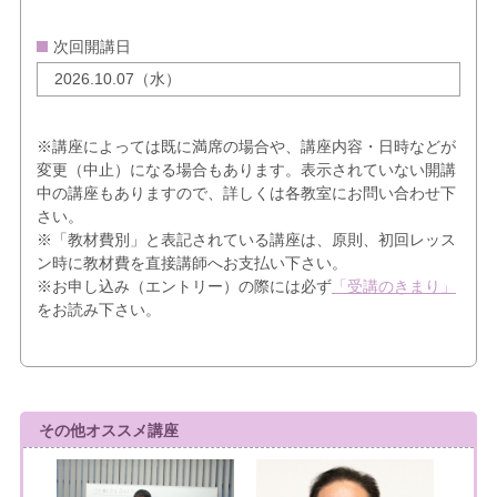
次回開講日
2026.10.07（水）
※講座によっては既に満席の場合や、講座内容・日時などが
変更（中止）になる場合もあります。表示されていない開講
中の講座もありますので、詳しくは各教室にお問い合わせ下
さい。
※「教材費別」と表記されている講座は、原則、初回レッス
ン時に教材費を直接講師へお支払い下さい。
※お申し込み（エントリー）の際には必ず
「受講のきまり」
をお読み下さい。
その他オススメ講座