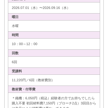
2026.07.01（水）〜2026.09.16（水）
曜日
水曜
時間
10：00～12：00
回数
6回
受講料
11,220円／6回（教材費別）
教材費・付帯費
＊織機：6,050円（税込）経験者の方でお持ちでしたら
購入不要 初回材料費7,150円（ブローチ2点）3回目から