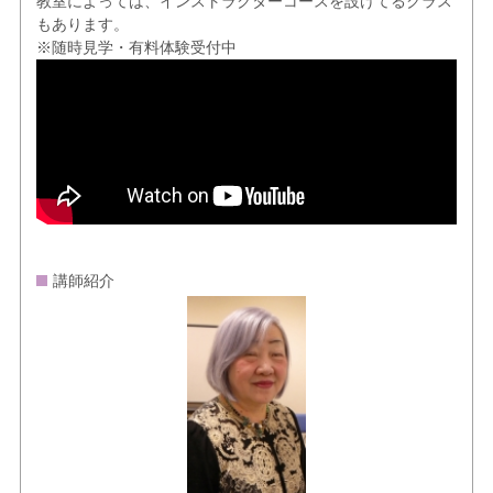
教室によっては、インストラクターコースを設けてるクラス
もあります。
※随時見学・有料体験受付中
講師紹介