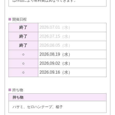
は作品により材料費は異なってきます。
開催日程
終了
2026.07.01（水）
終了
2026.07.15（水）
終了
2026.08.05（水）
○
2026.08.19（水）
○
2026.09.02（水）
○
2026.09.16（水）
持ち物
持ち物
ハサミ、セロハンテープ、楊子