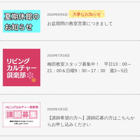
大事なお知らせ
2026年8月6日
お盆期間の教室営業につきまして
2026年7月18日
梅田教室スタッフ募集中！ 平日13：00～
21：00＆日曜9：30～17：30 週3～5日
2026年3月3日
【講師希望の方へ】講師応募の方はこちらか
らお申し込みください