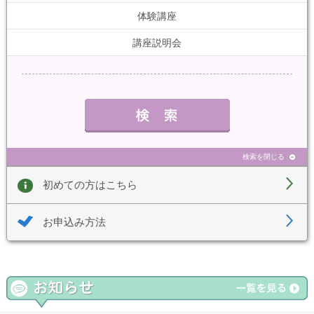
体験講座
講座説明会
検索を閉じる
初めての方はこちら
お申込み方法