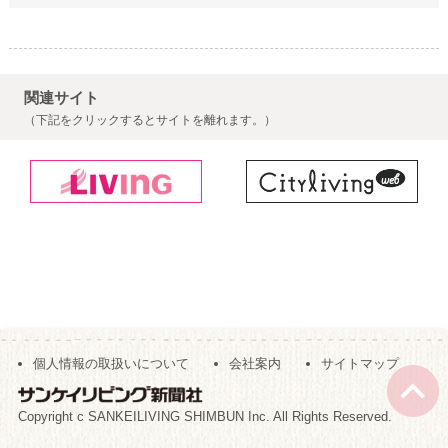
関連サイト
（下記をクリックするとサイトを離れます。）
個人情報の取扱いについて
会社案内
サイトマップ
Copyright c SANKEILIVING SHIMBUN Inc. All Rights Reserved.