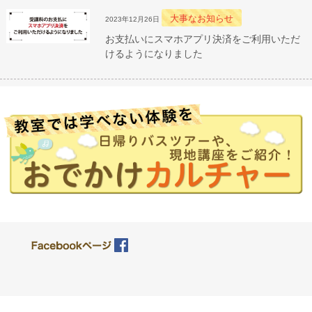
大事なお知らせ
2023年12月26日
お支払いにスマホアプリ決済をご利用いただ
けるようになりました