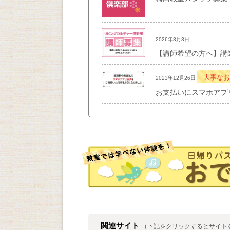
2026年3月3日
【講師希望の方へ】講
大事なお
2023年12月26日
お支払いにスマホアプ
関連サイト
（下記をクリックするとサイト