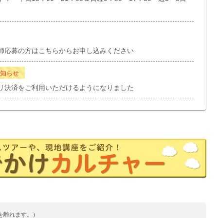
師応募の方はこちらからお申し込みください
知らせ
リ決済をご利用いただけるようになりました
を離れます。）