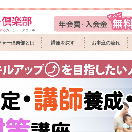
する
カルチャースクール
チャー倶楽部とは
講座を探す
お申込の流れ