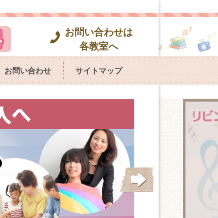
お問い合わせは
各教室へ
お問い合わせ
サイトマップ